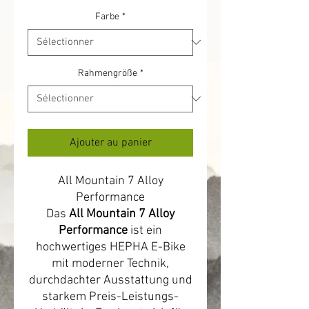
Farbe
*
Rahmengröße
*
Ajouter au panier
All Mountain 7 Alloy
Performance
Das
All Mountain 7 Alloy
Performance
ist ein
hochwertiges HEPHA E-Bike
mit moderner Technik,
durchdachter Ausstattung und
starkem Preis-Leistungs-