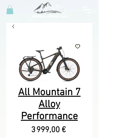
All Mountain 7
Alloy
Performance
Prix
3 999,00 €