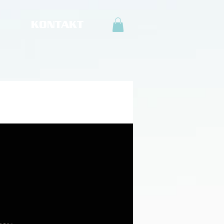
KONTAKT