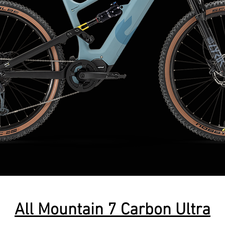
All Mountain 7 Carbon Ultra