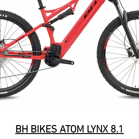
BH BIKES ATOM LYNX 8.1