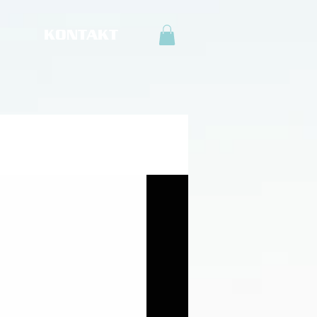
KONTAKT