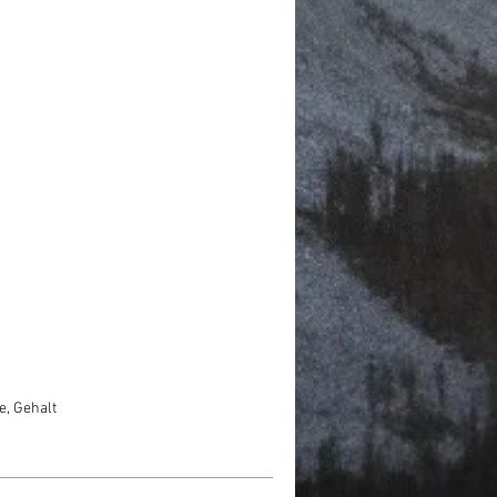
e, Gehalt