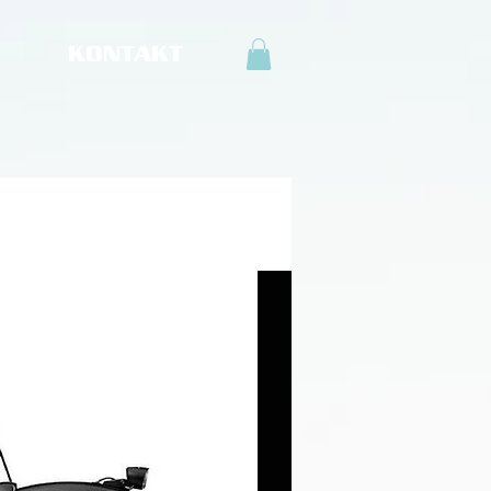
KONTAKT