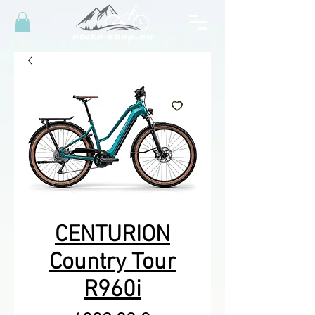
CENTURION
Country Tour
R960i