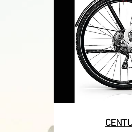
CENTU