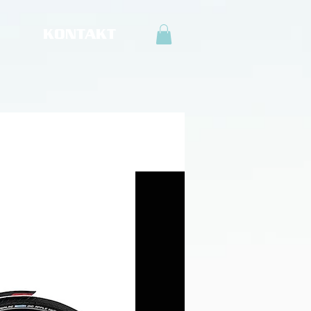
KONTAKT