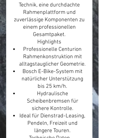
Technik, eine durchdachte
Rahmenplattform und
zuverlässige Komponenten zu
einem professionellen
Gesamtpaket.
Highlights
Professionelle Centurion
Rahmenkonstruktion mit
alltagstauglicher Geometrie.
Bosch E-Bike-System mit
natürlicher Unterstützung
bis 25 km/h.
Hydraulische
Scheibenbremsen für
sichere Kontrolle.
Ideal für Dienstrad-Leasing,
Pendeln, Freizeit und
längere Touren.