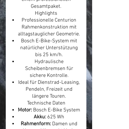
Gesamtpaket.
Highlights
Professionelle Centurion
Rahmenkonstruktion mit
alltagstauglicher Geometrie.
Bosch E-Bike-System mit
natürlicher Unterstützung
bis 25 km/h.
Hydraulische
Scheibenbremsen für
sichere Kontrolle.
Ideal für Dienstrad-Leasing,
Pendeln, Freizeit und
längere Touren.
Technische Daten
Motor:
Bosch E-Bike System
Akku:
625 Wh
Rahmenform:
Damen und