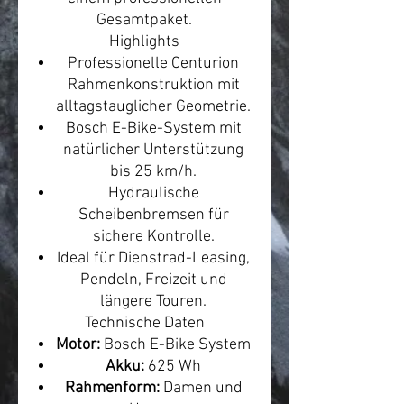
Gesamtpaket.
Highlights
Professionelle Centurion
Rahmenkonstruktion mit
alltagstauglicher Geometrie.
Bosch E-Bike-System mit
natürlicher Unterstützung
bis 25 km/h.
Hydraulische
Scheibenbremsen für
sichere Kontrolle.
Ideal für Dienstrad-Leasing,
Pendeln, Freizeit und
längere Touren.
Technische Daten
Motor:
Bosch E-Bike System
Akku:
625 Wh
Rahmenform:
Damen und