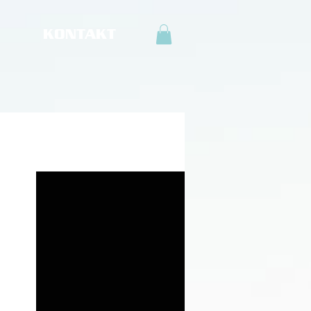
KONTAKT