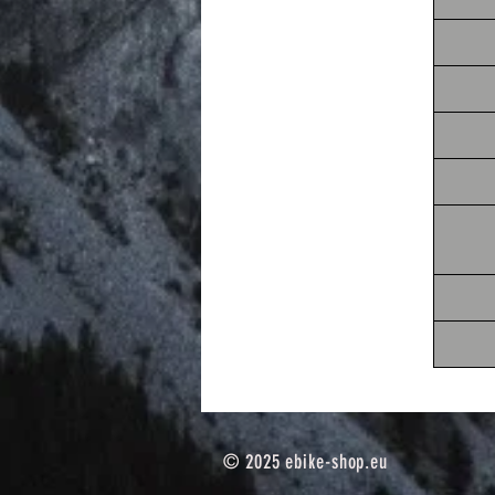
© 2025
ebike-shop.eu