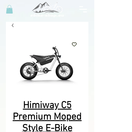
Himiway C5
Premium Moped
Style E-Bike