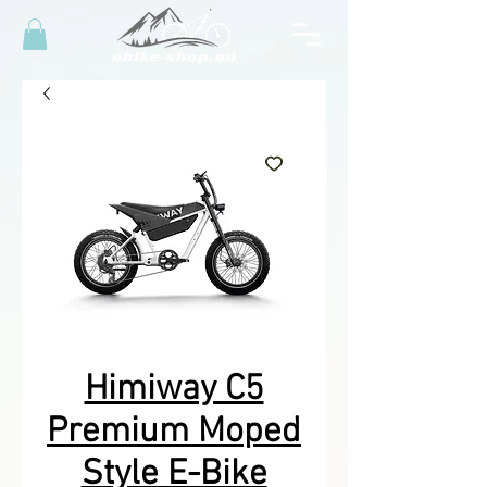
Himiway C5
Premium Moped
Style E-Bike