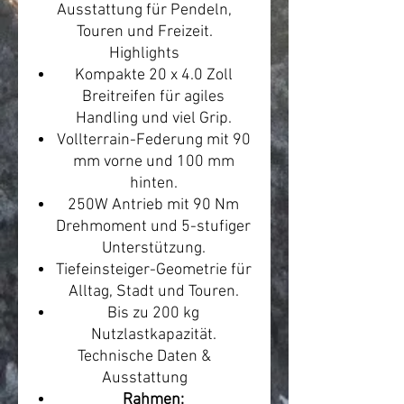
Ausstattung für Pendeln,
Touren und Freizeit.
Highlights
Kompakte 20 x 4.0 Zoll
Breitreifen für agiles
Handling und viel Grip.
Vollterrain-Federung mit 90
mm vorne und 100 mm
hinten.
250W Antrieb mit 90 Nm
Drehmoment und 5-stufiger
Unterstützung.
Tiefeinsteiger-Geometrie für
Alltag, Stadt und Touren.
Bis zu 200 kg
Nutzlastkapazität.
Technische Daten &
Ausstattung
Rahmen: