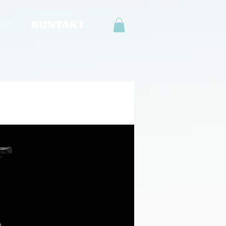
KONTAKT