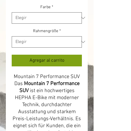
Farbe
*
Rahmengröße
*
Agregar al carrito
Mountain 7 Performance SUV
Das
Mountain 7 Performance
SUV
ist ein hochwertiges
HEPHA E-Bike mit moderner
Technik, durchdachter
Ausstattung und starkem
Preis-Leistungs-Verhältnis. Es
eignet sich für Kunden, die ein