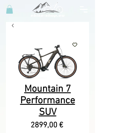
Mountain 7
Performance
SUV
Precio
2899,00 €