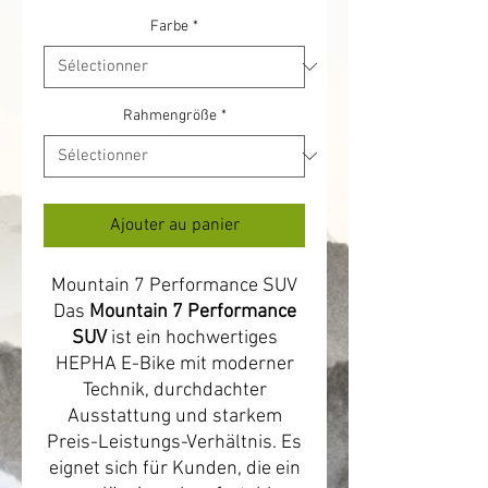
Farbe
*
Rahmengröße
*
Ajouter au panier
Mountain 7 Performance SUV
Das
Mountain 7 Performance
SUV
ist ein hochwertiges
HEPHA E-Bike mit moderner
Technik, durchdachter
Ausstattung und starkem
Preis-Leistungs-Verhältnis. Es
eignet sich für Kunden, die ein