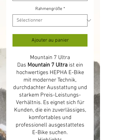
Rahmengröße
*
Ajouter au panier
Mountain 7 Ultra
Das
Mountain 7 Ultra
ist ein
hochwertiges HEPHA E-Bike
mit moderner Technik,
durchdachter Ausstattung und
starkem Preis-Leistungs-
Verhältnis. Es eignet sich für
Kunden, die ein zuverlässiges,
komfortables und
professionell ausgestattetes
E-Bike suchen.