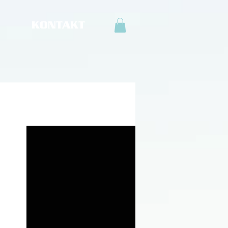
KONTAKT