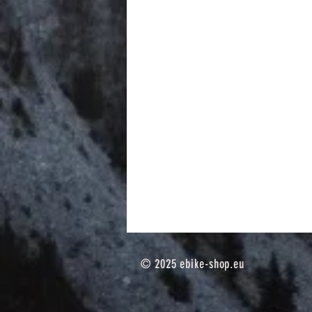
© 2025
ebike-shop.eu