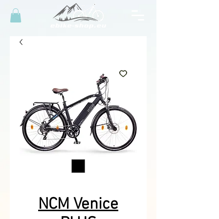
NCM Venice