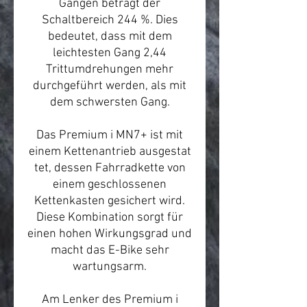
Gängen beträgt der
Schaltbereich 244 %. Dies
bedeutet, dass mit dem
leichtesten Gang 2,44
Trittumdrehungen mehr
durchgeführt werden, als mit
dem schwersten Gang.
Das Premium i MN7+ ist mit
einem Kettenantrieb ausgestat
tet, dessen Fahrradkette von
einem geschlossenen
Kettenkasten gesichert wird.
Diese Kombination sorgt für
einen hohen Wirkungsgrad und
macht das E-Bike sehr
wartungsarm.
Am Lenker des Premium i