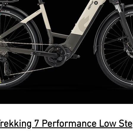
rekking 7 Performance Low St