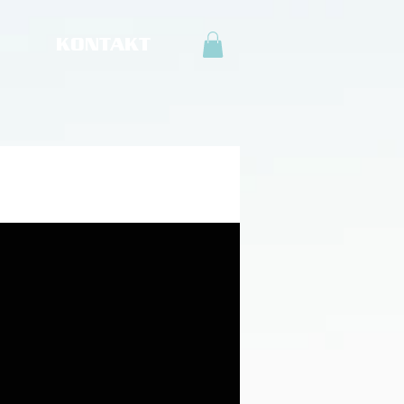
KONTAKT