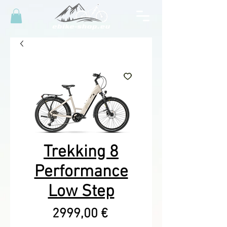
Trekking 8
Performance
Low Step
Precio
2999,00 €