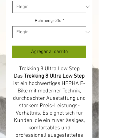
Rahmengröße
*
Agregar al carrito
Trekking 8 Ultra Low Step
Das
Trekking 8 Ultra Low Step
ist ein hochwertiges HEPHA E-
Bike mit moderner Technik,
durchdachter Ausstattung und
starkem Preis-Leistungs-
Verhältnis. Es eignet sich für
Kunden, die ein zuverlässiges,
komfortables und
professionell ausgestattetes