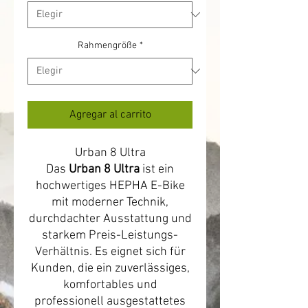
Rahmengröße
*
Agregar al carrito
Urban 8 Ultra
Das
Urban 8 Ultra
ist ein
hochwertiges HEPHA E-Bike
mit moderner Technik,
durchdachter Ausstattung und
starkem Preis-Leistungs-
Verhältnis. Es eignet sich für
Kunden, die ein zuverlässiges,
komfortables und
professionell ausgestattetes