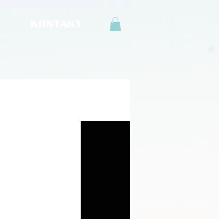
KONTAKT