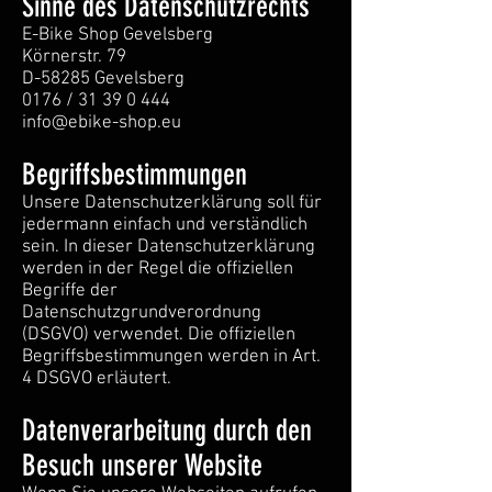
Sinne des Datenschutzrechts
E-Bike Shop Gevelsberg
Körnerstr. 79
D-58285 Gevelsberg
0176 / 31 39 0 444
info@ebike-shop.eu
Begriffsbestimmungen
Unsere Datenschutzerklärung soll für
jedermann einfach und verständlich
sein. In dieser Datenschutzerklärung
werden in der Regel die offiziellen
Begriffe der
Datenschutzgrundverordnung
(DSGVO) verwendet. Die offiziellen
Begriffsbestimmungen werden in Art.
4 DSGVO erläutert.
Datenverarbeitung durch den
Besuch unserer Website