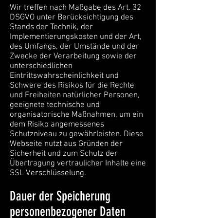
Wir treffen nach Maßgabe des Art. 32
DSGVO unter Berücksichtigung des
Stands der Technik, der
Implementierungskosten und der Art,
des Umfangs, der Umstände und der
Zwecke der Verarbeitung sowie der
unterschiedlichen
Eintrittswahrscheinlichkeit und
Schwere des Risikos für die Rechte
und Freiheiten natürlicher Personen,
geeignete technische und
organisatorische Maßnahmen, um ein
dem Risiko angemessenes
Schutzniveau zu gewährleisten. Diese
Webseite nutzt aus Gründen der
Sicherheit und zum Schutz der
Übertragung vertraulicher Inhalte eine
SSL-Verschlüsselung.
Dauer der Speicherung
personenbezogener Daten