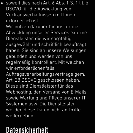
soweit dies nach Art. 6 Abs. 1 S. 1 lit. b
DSGVO für die Abwicklung von
Vertragsverhältnissen mit Ihnen
erforderlich ist.
Wir nutzen darüber hinaus für die
Abwicklung unserer Services externe
Dienstleister, die wir sorgfältig
ausgewählt und schriftlich beauftragt
haben. Sie sind an unsere Weisungen
gebunden und werden von uns
regelmäßig kontrolliert. Mit welchen
wir erforderlichenfalls
Auftragsverarbeitungsverträge gem.
Art. 28 DSGVO geschlossen haben.
Diese sind Dienstleister für das
Webhosting, den Versand von E-Mails
sowie Wartung und Pflege unserer IT-
Systemen usw. Die Dienstleister
werden diese Daten nicht an Dritte
weitergeben.
Datensicherheit