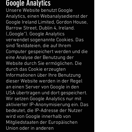
Google Analytics
Unsere Website benutzt Google
Analytics, einen Webanalysedienst der
Google Ireland Limited, Gordon House,
Barrow Street, Dublin 4, Ireland.
(„Google“). Google Analytics
verwendet sogenannte Cookies. Das
sind Textdateien, die auf Ihrem
Computer gespeichert werden und die
eine Analyse der Benutzung der
Website durch Sie ermöglichen. Die
durch das Cookie erzeugten
Informationen über Ihre Benutzung
dieser Website werden in der Regel
an einen Server von Google in den
USA übertragen und dort gespeichert.
Wir setzen Google Analytics nur mit
aktivierter IP-Anonymisierung ein. Das
bedeutet, die IP-Adresse der Nutzer
wird von Google innerhalb von
Mitgliedstaaten der Europäischen
Union oder in anderen