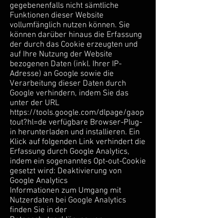
gegebenenfalls nicht sämtliche
Funktionen dieser Website
vollumfänglich nutzen können. Sie
können darüber hinaus die Erfassung
der durch das Cookie erzeugten und
auf Ihre Nutzung der Website
bezogenen Daten (inkl. Ihrer IP-
Adresse) an Google sowie die
Verarbeitung dieser Daten durch
Google verhindern, indem Sie das
unter der URL
https://tools.google.com/dlpage/gaop
tout?hl=de
verfügbare Browser-Plug-
in herunterladen und installieren. Ein
Klick auf folgenden Link verhindert die
Erfassung durch Google Analytics,
indem ein sogenanntes Opt-out-Cookie
gesetzt wird: Deaktivierung von
Google Analytics
Informationen zum Umgang mit
Nutzerdaten bei Google Analytics
finden Sie in der