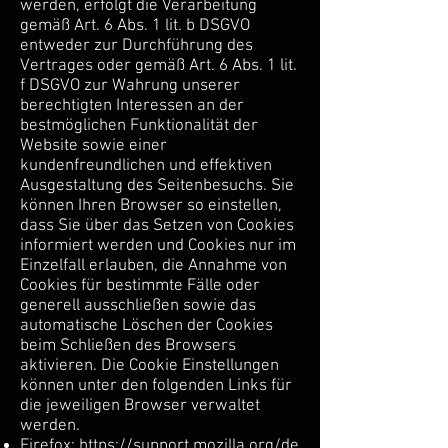
werden, erfolgt die Verarbeitung
gemäß Art. 6 Abs. 1 lit. b DSGVO
entweder zur Durchführung des
Vertrages oder gemäß Art. 6 Abs. 1 lit.
f DSGVO zur Wahrung unserer
berechtigten Interessen an der
bestmöglichen Funktionalität der
Website sowie einer
kundenfreundlichen und effektiven
Ausgestaltung des Seitenbesuchs. Sie
können Ihren Browser so einstellen,
dass Sie über das Setzen von Cookies
informiert werden und Cookies nur im
Einzelfall erlauben, die Annahme von
Cookies für bestimmte Fälle oder
generell ausschließen sowie das
automatische Löschen der Cookies
beim Schließen des Browsers
aktivieren. Die Cookie Einstellungen
können unter den folgenden Links für
die jeweiligen Browser verwaltet
werden.
Firefox:
https://support.mozilla.org/de