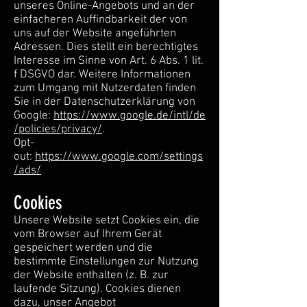
unseres Online-Angebots und an der
einfacheren Auffindbarkeit der von
uns auf der Website angeführten
Adressen. Dies stellt ein berechtigtes
Interesse im Sinne von Art. 6 Abs. 1 lit.
f DSGVO dar. Weitere Informationen
zum Umgang mit Nutzerdaten finden
Sie in der Datenschutzerklärung von
Google:
https://www.google.de/intl/de
/policies/privacy/
.
Opt-
out:
https://www.google.com/settings
/ads/
Cookies
Unsere Website setzt Cookies ein, die
vom Browser auf Ihrem Gerät
gespeichert werden und die
bestimmte Einstellungen zur Nutzung
der Website enthalten (z. B. zur
laufende Sitzung). Cookies dienen
dazu, unser Angebot