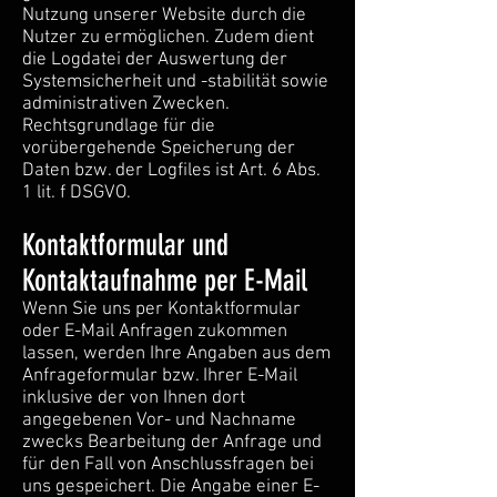
Nutzung unserer Website durch die
Nutzer zu ermöglichen. Zudem dient
die Logdatei der Auswertung der
Systemsicherheit und -stabilität sowie
administrativen Zwecken.
Rechtsgrundlage für die
vorübergehende Speicherung der
Daten bzw. der Logfiles ist Art. 6 Abs.
1 lit. f DSGVO.
Kontaktformular und
Kontaktaufnahme per E-Mail
Wenn Sie uns per Kontaktformular
oder E-Mail Anfragen zukommen
lassen, werden Ihre Angaben aus dem
Anfrageformular bzw. Ihrer E-Mail
inklusive der von Ihnen dort
angegebenen Vor- und Nachname
zwecks Bearbeitung der Anfrage und
für den Fall von Anschlussfragen bei
uns gespeichert. Die Angabe einer E-