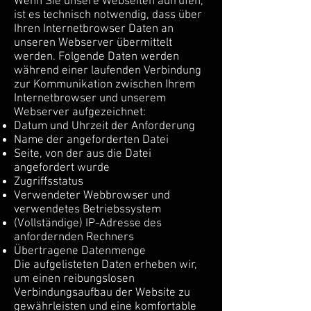
Wenn Sie unsere Webseiten aufrufen,
ist es technisch notwendig, dass über
Ihren Internetbrowser Daten an
unseren Webserver übermittelt
werden. Folgende Daten werden
während einer laufenden Verbindung
zur Kommunikation zwischen Ihrem
Internetbrowser und unserem
Webserver aufgezeichnet:
Datum und Uhrzeit der Anforderung
Name der angeforderten Datei
Seite, von der aus die Datei
angefordert wurde
Zugriffsstatus
Verwendeter Webbrowser und
verwendetes Betriebssystem
(Vollständige) IP-Adresse des
anfordernden Rechners
Übertragene Datenmenge
Die aufgelisteten Daten erheben wir,
um einen reibungslosen
Verbindungsaufbau der Website zu
gewährleisten und eine komfortable