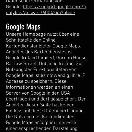
Datenschutzerklärung von
Google:
https://support.google.com/a
nalytics/answer/6004245?hl=de
Google Maps
Unsere Homepage nutzt über eine
Schnittstelle den Online-
Kartendienstanbieter Google Maps.
Anbieter des Kartendienstes ist
Google Ireland Limited, Gordon House,
Barrow Street, Dublin 4, Ireland. Zur
Nutzung der Funktionalitäten von
Google Maps ist es notwendig, Ihre IP
Adresse zu speichern. Diese
Informationen werden an einen
Server von Google in den USA
übertragen und dort gespeichert. Der
Anbieter dieser Seite hat keinen
Einfluss auf diese Datenübertragung.
Die Nutzung des Kartendienstes
Google Maps erfolgt im Interesse
einer ansprechenden Darstellung