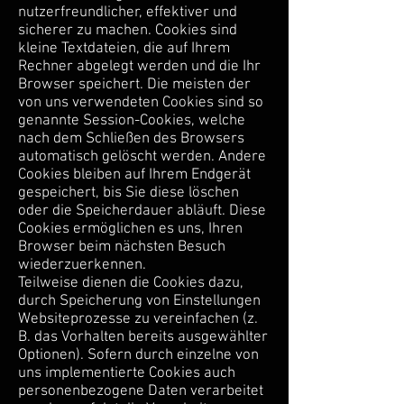
nutzerfreundlicher, effektiver und
sicherer zu machen. Cookies sind
kleine Textdateien, die auf Ihrem
Rechner abgelegt werden und die Ihr
Browser speichert. Die meisten der
von uns verwendeten Cookies sind so
genannte Session-Cookies, welche
nach dem Schließen des Browsers
automatisch gelöscht werden. Andere
Cookies bleiben auf Ihrem Endgerät
gespeichert, bis Sie diese löschen
oder die Speicherdauer abläuft. Diese
Cookies ermöglichen es uns, Ihren
Browser beim nächsten Besuch
wiederzuerkennen.
Teilweise dienen die Cookies dazu,
durch Speicherung von Einstellungen
Websiteprozesse zu vereinfachen (z.
B. das Vorhalten bereits ausgewählter
Optionen). Sofern durch einzelne von
uns implementierte Cookies auch
personenbezogene Daten verarbeitet