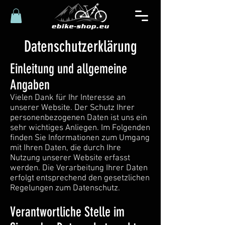
Datenschutzerklärung
Einleitung und allgemeine
Angaben
Vielen Dank für Ihr Interesse an
unserer Website. Der Schutz Ihrer
personenbezogenen Daten ist uns ein
sehr wichtiges Anliegen. Im Folgenden
finden Sie Informationen zum Umgang
mit Ihren Daten, die durch Ihre
Nutzung unserer Website erfasst
werden. Die Verarbeitung Ihrer Daten
erfolgt entsprechend den gesetzlichen
Regelungen zum Datenschutz.
Verantwortliche Stelle im