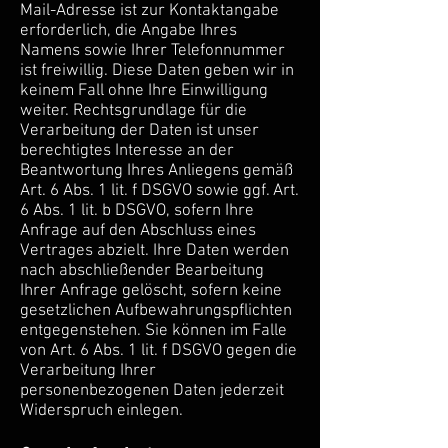
Mail-Adresse ist zur Kontaktangabe
erforderlich, die Angabe Ihres
Namens sowie Ihrer Telefonnummer
ist freiwillig. Diese Daten geben wir in
keinem Fall ohne Ihre Einwilligung
weiter. Rechtsgrundlage für die
Verarbeitung der Daten ist unser
berechtigtes Interesse an der
Beantwortung Ihres Anliegens gemäß
Art. 6 Abs. 1 lit. f DSGVO sowie ggf. Art.
6 Abs. 1 lit. b DSGVO, sofern Ihre
Anfrage auf den Abschluss eines
Vertrages abzielt. Ihre Daten werden
nach abschließender Bearbeitung
Ihrer Anfrage gelöscht, sofern keine
gesetzlichen Aufbewahrungspflichten
entgegenstehen. Sie können im Falle
von Art. 6 Abs. 1 lit. f DSGVO gegen die
Verarbeitung Ihrer
personenbezogenen Daten jederzeit
Widerspruch einlegen.