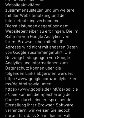
Websiteaktivitäten
zusammenzustellen und um weitere
mit der Websitenutzung und der
Internetnutzung verbundene
Dienstleistungen gegenüber dem
Websitebetreiber zu erbringen. Die im
Rahmen von Google Analytics von
Ihrem Browser übermittelte IP-
Adresse wird nicht mit anderen Daten
von Google zusammengeführt. Die
Nutzungsbedingungen von Google
Analytics und Informationen zum
Datenschutz können über die
folgenden Links abgerufen werden:
http://www.google.com/analytics/ter
ms/de.html
sowie unter
https://www.google.de/intl/de/policie
s/.
Sie können die Speicherung der
Cookies durch eine entsprechende
Einstellung Ihrer Browser-Software
verhindern; wir weisen Sie jedoch
darauf hin, dass Sie in diesem Fall