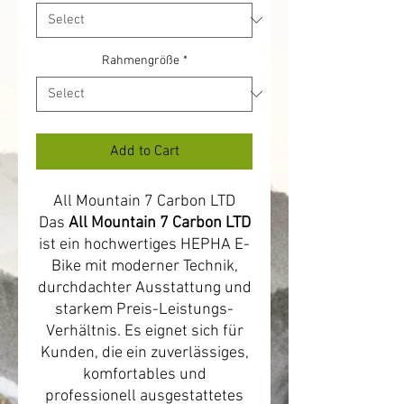
Rahmengröße
*
Add to Cart
All Mountain 7 Carbon LTD
Das
All Mountain 7 Carbon LTD
ist ein hochwertiges HEPHA E-
Bike mit moderner Technik,
durchdachter Ausstattung und
starkem Preis-Leistungs-
Verhältnis. Es eignet sich für
Kunden, die ein zuverlässiges,
komfortables und
professionell ausgestattetes