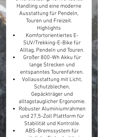
Handling und eine moderne
Ausstattung für Pendeln,
Touren und Freizeit.
Highlights
Komfortorientiertes E-
SUV/Trekking-E-Bike für
Alltag, Pendeln und Touren.
Großer 800-Wh Akku für
lange Strecken und
entspanntes Tourenfahren.
Vollausstattung mit Licht,
Schutzblechen,
Gepäckträger und
alltagstauglicher Ergonomie.
Robuster Aluminiumrahmen
und 27,5-Zoll Plattform für
Stabilität und Kontrolle.
ABS-Bremssystem für