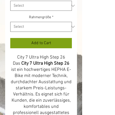
Rahmengröße
*
Add to Cart
City 7 Ultra High Step 26
Das
City 7 Ultra High Step 26
ist ein hochwertiges HEPHA E-
Bike mit moderner Technik,
durchdachter Ausstattung und
starkem Preis-Leistungs-
Verhältnis. Es eignet sich für
Kunden, die ein zuverlässiges,
komfortables und
professionell ausgestattetes