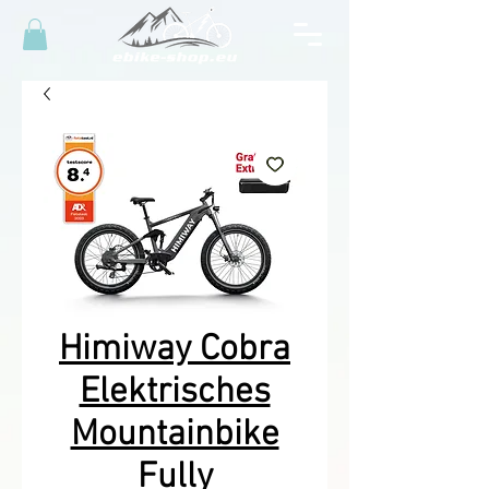
Himiway Cobra
Elektrisches
Mountainbike
Fully