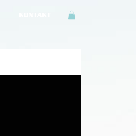
KONTAKT