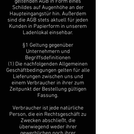
geltenden AGB in Form eines
Schildes auf Augenhöhe an der
Haupteingangstür hin. Außerdem
sind die AGB stets aktuell für jeden
Kunden in Papierform in unserem
Ladenlokal einsehbar.
§1 Geltung gegenüber
Unternehmern und
Begriffsdefinitionen
(1) Die nachfolgenden Allgemeinen
Geschäftbedingungen gelten für alle
Lieferungen zwischen uns und
einem Verbraucher in ihrer zum
Zeitpunkt der Bestellung gültigen
Fassung.
Verbraucher ist jede natürliche
Person, die ein Rechtsgeschäft zu
Zwecken abschließt, die
überwiegend weder ihrer
gewerblichen noch ihrer