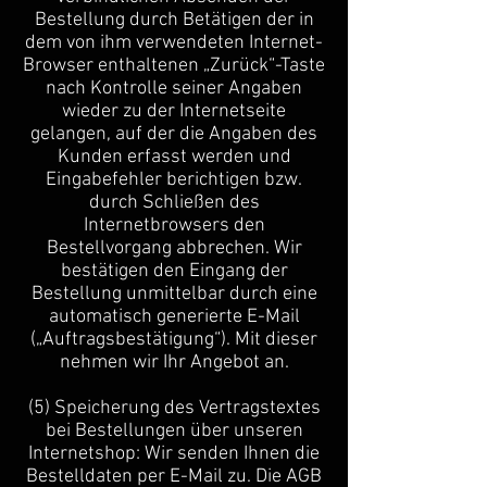
Bestellung durch Betätigen der in
dem von ihm verwendeten Internet-
Browser enthaltenen „Zurück“-Taste
nach Kontrolle seiner Angaben
wieder zu der Internetseite
gelangen, auf der die Angaben des
Kunden erfasst werden und
Eingabefehler berichtigen bzw.
durch Schließen des
Internetbrowsers den
Bestellvorgang abbrechen. Wir
bestätigen den Eingang der
Bestellung unmittelbar durch eine
automatisch generierte E-Mail
(„Auftragsbestätigung“). Mit dieser
nehmen wir Ihr Angebot an.
(5) Speicherung des Vertragstextes
bei Bestellungen über unseren
Internetshop: Wir senden Ihnen die
Bestelldaten per E-Mail zu. Die AGB