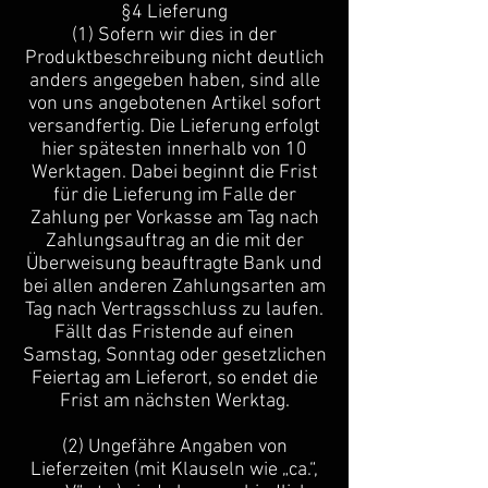
§4 Lieferung
(1) Sofern wir dies in der
Produktbeschreibung nicht deutlich
anders angegeben haben, sind alle
von uns angebotenen Artikel sofort
versandfertig. Die Lieferung erfolgt
hier spätesten innerhalb von 10
Werktagen. Dabei beginnt die Frist
für die Lieferung im Falle der
Zahlung per Vorkasse am Tag nach
Zahlungsauftrag an die mit der
Überweisung beauftragte Bank und
bei allen anderen Zahlungsarten am
Tag nach Vertragsschluss zu laufen.
Fällt das Fristende auf einen
Samstag, Sonntag oder gesetzlichen
Feiertag am Lieferort, so endet die
Frist am nächsten Werktag.
(2) Ungefähre Angaben von
Lieferzeiten (mit Klauseln wie „ca.“,