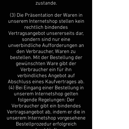
zustande.
(3) Die Präsentation der Waren in
unserem Internetshop stellen kein
rechtlich bindendes
Vertragsangebot unsererseits dar,
sondern sind nur eine
unverbindliche Aufforderungen an
den Verbraucher, Waren zu
bestellen. Mit der Bestellung der
gewünschten Ware gibt der
Verbraucher ein für ihn
verbindliches Angebot auf
Abschluss eines Kaufvertrages ab.
(4) Bei Eingang einer Bestellung in
unserem Internetshop gelten
folgende Regelungen: Der
Verbraucher gibt ein bindendes
Vertragsangebot ab, indem er die in
unserem Internetshop vorgesehene
Bestellprozedur erfolgreich