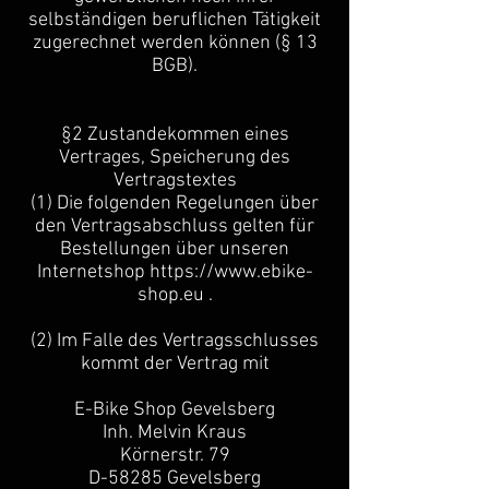
selbständigen beruflichen Tätigkeit
zugerechnet werden können (§ 13
BGB).
§2 Zustandekommen eines
Vertrages, Speicherung des
Vertragstextes
(1) Die folgenden Regelungen über
den Vertragsabschluss gelten für
Bestellungen über unseren
Internetshop
https://www.ebike-
shop.eu
.
(2) Im Falle des Vertragsschlusses
kommt der Vertrag mit
E-Bike Shop Gevelsberg
Inh. Melvin Kraus
Körnerstr. 79
D-58285 Gevelsberg