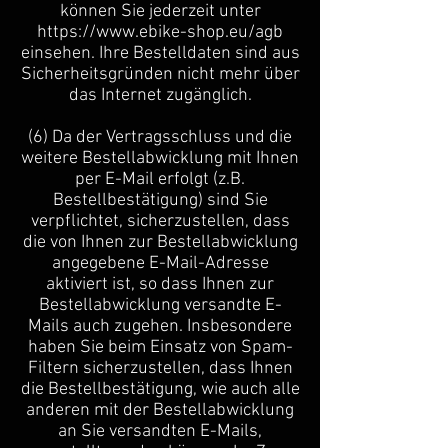
können Sie jederzeit unter
https://www.ebike-shop.eu/agb
einsehen. Ihre Bestelldaten sind aus
Sicherheitsgründen nicht mehr über
das Internet zugänglich.
(6) Da der Vertragsschluss und die
weitere Bestellabwicklung mit Ihnen
per E-Mail erfolgt (z.B.
Bestellbestätigung) sind Sie
verpflichtet, sicherzustellen, dass
die von Ihnen zur Bestellabwicklung
angegebene E-Mail-Adresse
aktiviert ist, so dass Ihnen zur
Bestellabwicklung versandte E-
Mails auch zugehen. Insbesondere
haben Sie beim Einsatz von Spam-
Filtern sicherzustellen, dass Ihnen
die Bestellbestätigung, wie auch alle
anderen mit der Bestellabwicklung
an Sie versandten E-Mails,