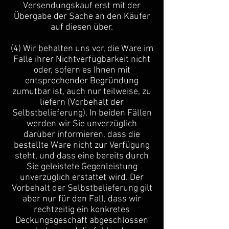
Versendungskauf erst mit der
Übergabe der Sache an den Käufer
auf diesen über.
(4) Wir behalten uns vor, die Ware im
Falle ihrer Nichtverfügbarkeit nicht
oder, sofern es Ihnen mit
entsprechender Begründung
zumutbar ist, auch nur teilweise, zu
liefern (Vorbehalt der
Selbstbelieferung). In beiden Fällen
werden wir Sie unverzüglich
darüber informieren, dass die
bestellte Ware nicht zur Verfügung
steht, und dass eine bereits durch
Sie geleistete Gegenleistung
unverzüglich erstattet wird. Der
Vorbehalt der Selbstbelieferung gilt
aber nur für den Fall, dass wir
rechtzeitig ein konkretes
Deckungsgeschäft abgeschlossen