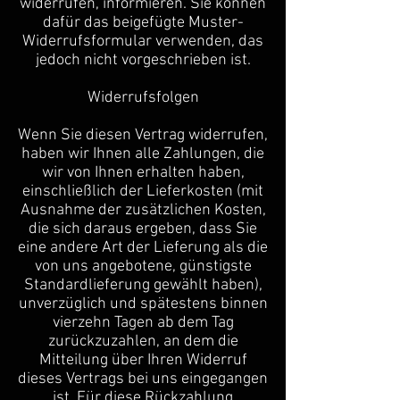
widerrufen, informieren. Sie können
dafür das beigefügte Muster-
Widerrufsformular verwenden, das
jedoch nicht vorgeschrieben ist.
Widerrufsfolgen
Wenn Sie diesen Vertrag widerrufen,
haben wir Ihnen alle Zahlungen, die
wir von Ihnen erhalten haben,
einschließlich der Lieferkosten (mit
Ausnahme der zusätzlichen Kosten,
die sich daraus ergeben, dass Sie
eine andere Art der Lieferung als die
von uns angebotene, günstigste
Standardlieferung gewählt haben),
unverzüglich und spätestens binnen
vierzehn Tagen ab dem Tag
zurückzuzahlen, an dem die
Mitteilung über Ihren Widerruf
dieses Vertrags bei uns eingegangen
ist. Für diese Rückzahlung