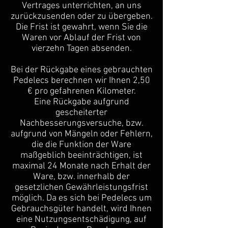
Vertrages unterrichten, an uns
zurückzusenden oder zu übergeben.
Die Frist ist gewahrt, wenn Sie die
Waren vor Ablauf der Frist von
vierzehn Tagen absenden.
Bei der Rückgabe eines gebrauchten
Pedelecs berechnen wir Ihnen 2,50
€ pro gefahrenen Kilometer.
Eine Rückgabe aufgrund
gescheiterter
Nachbesserungsversuche, bzw.
aufgrund von Mängeln oder Fehlern,
die die Funktion der Ware
maßgeblich beeinträchtigen, ist
maximal 24 Monate nach Erhalt der
Ware, bzw. innerhalb der
gesetzlichen Gewährleistungsfrist
möglich. Da es sich bei Pedelecs um
Gebrauchsgüter handelt, wird Ihnen
eine Nutzungsentschädigung, auf