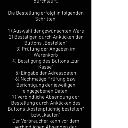
durchläuft.
Die Bestellung erfolgt in folgenden
Schritten:
1) Auswahl der gewünschten Ware
2) Bestätigen durch Anklicken der
Buttons „Bestellen“
3) Prüfung der Angaben im
Warenkorb
4) Betätigung des Buttons „zur
Kasse“
5) Eingabe der Adressdaten
6) Nochmalige Prüfung bzw.
Berichtigung der jeweiligen
eingegebenen Daten.
7) Verbindliche Absendung der
Bestellung durch Anklicken des
Buttons „kostenpflichtig bestellen“
bzw. „kaufen“
Der Verbraucher kann vor dem
verbindlichen Absenden der