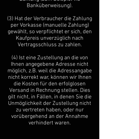
Banküberweisung).
(3) Hat der Verbraucher die Zahlung
per Vorkasse (manuelle Zahlung)
gewählt, so verpflichtet er sich, den
Kaufpreis unverzüglich nach
Vertragsschluss zu zahlen.
(4) Ist eine Zustellung an die von
Ihnen angegebene Adresse nicht
möglich, z.B. weil die Adressangabe
nicht korrekt war, können wir Ihnen
die Kosten für den erfolglosen
Versand in Rechnung stellen. Dies
gilt nicht, in Fällen, in denen Sie die
Unmöglichkeit der Zustellung nicht
zu vertreten haben, oder nur
vorübergehend an der Annahme
verhindert waren.