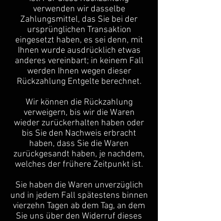
verwenden wir dasselbe
Zahlungsmittel, das Sie bei der
ursprünglichen Transaktion
eingesetzt haben, es sei denn, mit
Ihnen wurde ausdrücklich etwas
anderes vereinbart; in keinem Fall
werden Ihnen wegen dieser
Rückzahlung Entgelte berechnet.
Wir können die Rückzahlung
verweigern, bis wir die Waren
wieder zurückerhalten haben oder
bis Sie den Nachweis erbracht
haben, dass Sie die Waren
zurückgesandt haben, je nachdem,
welches der frühere Zeitpunkt ist.
Sie haben die Waren unverzüglich
und in jedem Fall spätestens binnen
vierzehn Tagen ab dem Tag, an dem
Sie uns über den Widerruf dieses