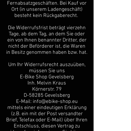
Fernabsatzgeschäften. Bei Kauf vor
Ort (in unserem Ladengeschäft)
besteht kein Rückgaberecht.
Die Widerrufsfrist beträgt vierzehn
Tage, ab dem Tag, an dem Sie oder
ein von Ihnen benannter Dritter, der
nicht der Beförderer ist, die Waren
in Besitz genommen haben bzw. hat.
Um Ihr Widerrufsrecht auszuüben,
müssen Sie uns
E-Bike Shop Gevelsberg
Inh. Melvin Kraus
Körnerstr. 79
D-58285 Gevelsberg
E-Mail: info@ebike-shop.eu
mittels einer eindeutigen Erklärung
(z.B. ein mit der Post versandter
Brief, Telefax oder E-Mail) über Ihren
Entschluss, diesen Vertrag zu