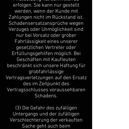
erfolgen. Sie kann nur gestellt
werden, wenn der Kunde mit
Zahlungen nicht im Rückstand ist.
Schadensersatzansprüche wegen
Verzuges oder Unmöglichkeit sind
nur bei Vorsatz oder grober
Fahrlässigkeit eines unserer
gesetzlichen Vertreter oder
Erfüllungsgehilfen möglich. Bei
Geschäften mit Kaufleuten
beschränkt sich unsere Haftung für
grobfahrlässige
Vertragsverletzungen auf den Ersatz
des im Zeitpunkt des
Vertragsschlusses voraussehbaren
Schadens.
(3) Die Gefahr des zufälligen
Untergangs und der zufälligen
Verschlechterung der verkauften
Sache geht auch beim