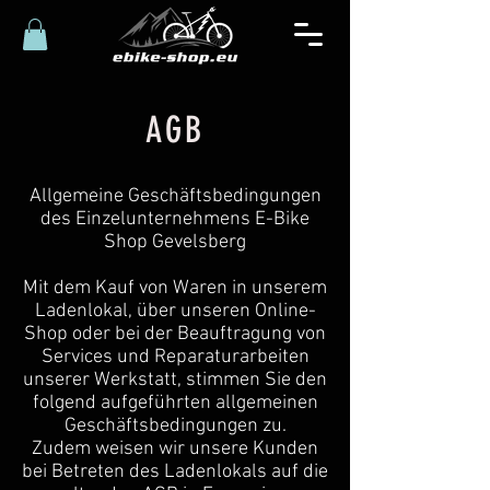
AGB
Allgemeine Geschäftsbedingungen
des Einzelunternehmens E-Bike
Shop Gevelsberg
Mit dem Kauf von Waren in unserem
Ladenlokal, über unseren Online-
Shop oder bei der Beauftragung von
Services und Reparaturarbeiten
unserer Werkstatt, stimmen Sie den
folgend aufgeführten allgemeinen
Geschäftsbedingungen zu.
Zudem weisen wir unsere Kunden
bei Betreten des Ladenlokals auf die