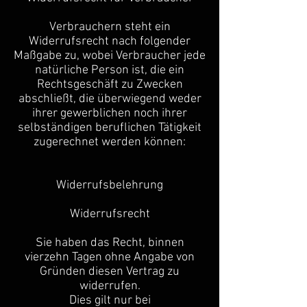
Verbrauchern steht ein
Widerrufsrecht nach folgender
Maßgabe zu, wobei Verbraucher jede
natürliche Person ist, die ein
Rechtsgeschäft zu Zwecken
abschließt, die überwiegend weder
ihrer gewerblichen noch ihrer
selbständigen beruflichen Tätigkeit
zugerechnet werden können:
Widerrufsbelehrung
Widerrufsrecht
Sie haben das Recht, binnen
vierzehn Tagen ohne Angabe von
Gründen diesen Vertrag zu
widerrufen.
Dies gilt nur bei