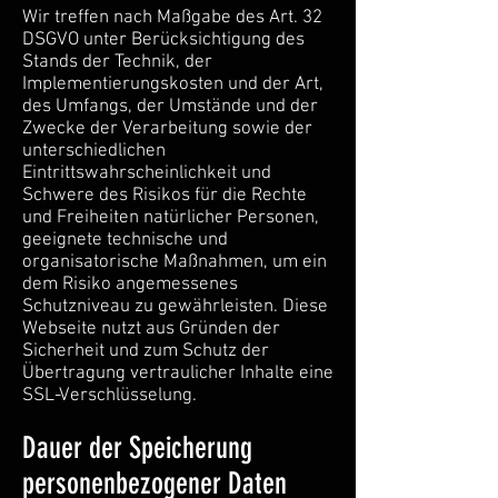
Wir treffen nach Maßgabe des Art. 32
DSGVO unter Berücksichtigung des
Stands der Technik, der
Implementierungskosten und der Art,
des Umfangs, der Umstände und der
Zwecke der Verarbeitung sowie der
unterschiedlichen
Eintrittswahrscheinlichkeit und
Schwere des Risikos für die Rechte
und Freiheiten natürlicher Personen,
geeignete technische und
organisatorische Maßnahmen, um ein
dem Risiko angemessenes
Schutzniveau zu gewährleisten. Diese
Webseite nutzt aus Gründen der
Sicherheit und zum Schutz der
Übertragung vertraulicher Inhalte eine
SSL-Verschlüsselung.
Dauer der Speicherung
personenbezogener Daten