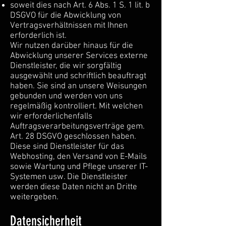
soweit dies nach Art. 6 Abs. 1 S. 1 lit. b
DSGVO für die Abwicklung von
Vertragsverhältnissen mit Ihnen
erforderlich ist.
Wir nutzen darüber hinaus für die
Abwicklung unserer Services externe
Dienstleister, die wir sorgfältig
ausgewählt und schriftlich beauftragt
haben. Sie sind an unsere Weisungen
gebunden und werden von uns
regelmäßig kontrolliert. Mit welchen
wir erforderlichenfalls
Auftragsverarbeitungsverträge gem.
Art. 28 DSGVO geschlossen haben.
Diese sind Dienstleister für das
Webhosting, den Versand von E-Mails
sowie Wartung und Pflege unserer IT-
Systemen usw. Die Dienstleister
werden diese Daten nicht an Dritte
weitergeben.
Datensicherheit