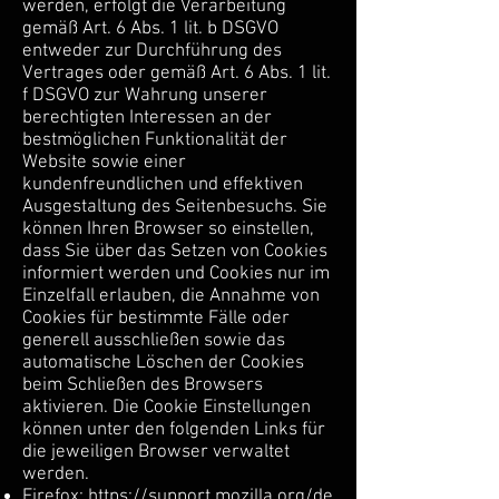
werden, erfolgt die Verarbeitung
gemäß Art. 6 Abs. 1 lit. b DSGVO
entweder zur Durchführung des
Vertrages oder gemäß Art. 6 Abs. 1 lit.
f DSGVO zur Wahrung unserer
berechtigten Interessen an der
bestmöglichen Funktionalität der
Website sowie einer
kundenfreundlichen und effektiven
Ausgestaltung des Seitenbesuchs. Sie
können Ihren Browser so einstellen,
dass Sie über das Setzen von Cookies
informiert werden und Cookies nur im
Einzelfall erlauben, die Annahme von
Cookies für bestimmte Fälle oder
generell ausschließen sowie das
automatische Löschen der Cookies
beim Schließen des Browsers
aktivieren. Die Cookie Einstellungen
können unter den folgenden Links für
die jeweiligen Browser verwaltet
werden.
Firefox:
https://support.mozilla.org/de