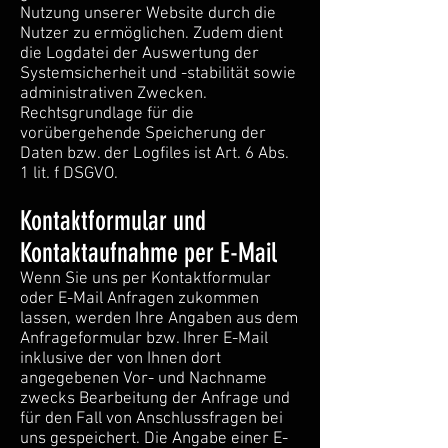
Nutzung unserer Website durch die
Nutzer zu ermöglichen. Zudem dient
die Logdatei der Auswertung der
Systemsicherheit und -stabilität sowie
administrativen Zwecken.
Rechtsgrundlage für die
vorübergehende Speicherung der
Daten bzw. der Logfiles ist Art. 6 Abs.
1 lit. f DSGVO.
Kontaktformular und
Kontaktaufnahme per E-Mail
Wenn Sie uns per Kontaktformular
oder E-Mail Anfragen zukommen
lassen, werden Ihre Angaben aus dem
Anfrageformular bzw. Ihrer E-Mail
inklusive der von Ihnen dort
angegebenen Vor- und Nachname
zwecks Bearbeitung der Anfrage und
für den Fall von Anschlussfragen bei
uns gespeichert. Die Angabe einer E-