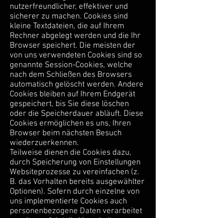
nutzerfreundlicher, effektiver und
sicherer zu machen. Cookies sind
kleine Textdateien, die auf Ihrem
Rechner abgelegt werden und die Ihr
Browser speichert. Die meisten der
von uns verwendeten Cookies sind so
genannte Session-Cookies, welche
nach dem Schließen des Browsers
automatisch gelöscht werden. Andere
Cookies bleiben auf Ihrem Endgerät
gespeichert, bis Sie diese löschen
oder die Speicherdauer abläuft. Diese
Cookies ermöglichen es uns, Ihren
Browser beim nächsten Besuch
wiederzuerkennen.
Teilweise dienen die Cookies dazu,
durch Speicherung von Einstellungen
Websiteprozesse zu vereinfachen (z.
B. das Vorhalten bereits ausgewählter
Optionen). Sofern durch einzelne von
uns implementierte Cookies auch
personenbezogene Daten verarbeitet