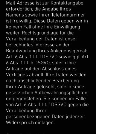
Mail-Adresse ist zur Kontaktangabe
erforderlich, die Angabe Ihres
Namens sowie Ihrer Telefonnummer
ist freiwillig. Diese Daten geben wir in
keinem Fall ohne Ihre Einwilligung
weiter. Rechtsgrundlage für die
Verarbeitung der Daten ist unser
berechtigtes Interesse an der
Beantwortung Ihres Anliegens gemäß
Art. 6 Abs. 1 lit. f DSGVO sowie ggf. Art.
6 Abs. 1 lit. b DSGVO, sofern Ihre
Anfrage auf den Abschluss eines
Vertrages abzielt. Ihre Daten werden
nach abschließender Bearbeitung
Ihrer Anfrage gelöscht, sofern keine
gesetzlichen Aufbewahrungspflichten
entgegenstehen. Sie können im Falle
von Art. 6 Abs. 1 lit. f DSGVO gegen die
Verarbeitung Ihrer
personenbezogenen Daten jederzeit
Widerspruch einlegen.