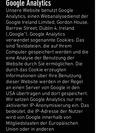
Google Analytics
Unsere Website benutzt Google
Analytics, einen Webanalysedienst der
Google Ireland Limited, Gordon House,
Barrow Street, Dublin 4, Ireland.
(„Google“). Google Analytics
verwendet sogenannte Cookies. Das
sind Textdateien, die auf Ihrem
Computer gespeichert werden und die
eine Analyse der Benutzung der
Website durch Sie ermöglichen. Die
durch das Cookie erzeugten
Informationen über Ihre Benutzung
dieser Website werden in der Regel
an einen Server von Google in den
USA übertragen und dort gespeichert.
Wir setzen Google Analytics nur mit
aktivierter IP-Anonymisierung ein. Das
bedeutet, die IP-Adresse der Nutzer
wird von Google innerhalb von
Mitgliedstaaten der Europäischen
Union oder in anderen