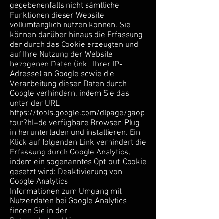
gegebenenfalls nicht sämtliche
Funktionen dieser Website
vollumfänglich nutzen können. Sie
können darüber hinaus die Erfassung
der durch das Cookie erzeugten und
auf Ihre Nutzung der Website
bezogenen Daten (inkl. Ihrer IP-
Adresse) an Google sowie die
Verarbeitung dieser Daten durch
Google verhindern, indem Sie das
unter der URL
https://tools.google.com/dlpage/gaop
tout?hl=de
verfügbare Browser-Plug-
in herunterladen und installieren. Ein
Klick auf folgenden Link verhindert die
Erfassung durch Google Analytics,
indem ein sogenanntes Opt-out-Cookie
gesetzt wird: Deaktivierung von
Google Analytics
Informationen zum Umgang mit
Nutzerdaten bei Google Analytics
finden Sie in der