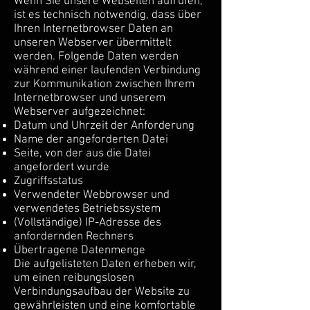
Wenn Sie unsere Webseiten aufrufen,
ist es technisch notwendig, dass über
Ihren Internetbrowser Daten an
unseren Webserver übermittelt
werden. Folgende Daten werden
während einer laufenden Verbindung
zur Kommunikation zwischen Ihrem
Internetbrowser und unserem
Webserver aufgezeichnet:
Datum und Uhrzeit der Anforderung
Name der angeforderten Datei
Seite, von der aus die Datei
angefordert wurde
Zugriffsstatus
Verwendeter Webbrowser und
verwendetes Betriebssystem
(Vollständige) IP-Adresse des
anfordernden Rechners
Übertragene Datenmenge
Die aufgelisteten Daten erheben wir,
um einen reibungslosen
Verbindungsaufbau der Website zu
gewährleisten und eine komfortable