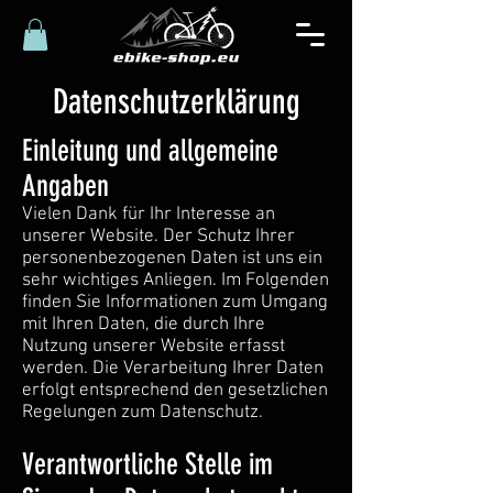
Datenschutzerklärung
Einleitung und allgemeine
Angaben
Vielen Dank für Ihr Interesse an
unserer Website. Der Schutz Ihrer
personenbezogenen Daten ist uns ein
sehr wichtiges Anliegen. Im Folgenden
finden Sie Informationen zum Umgang
mit Ihren Daten, die durch Ihre
Nutzung unserer Website erfasst
werden. Die Verarbeitung Ihrer Daten
erfolgt entsprechend den gesetzlichen
Regelungen zum Datenschutz.
Verantwortliche Stelle im