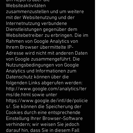
Websiteaktivitäten
zusammenzustellen und um weitere
mit der Websitenutzung und der
Internetnutzung verbundene
Dienstleistungen gegenüber dem
Websitebetreiber zu erbringen. Die im
Rahmen von Google Analytics von
Ihrem Browser übermittelte IP-
Adresse wird nicht mit anderen Daten
von Google zusammengeführt. Die
Nutzungsbedingungen von Google
Analytics und Informationen zum
Datenschutz können über die
folgenden Links abgerufen werden:
http://www.google.com/analytics/ter
ms/de.html
sowie unter
https://www.google.de/intl/de/policie
s/.
Sie können die Speicherung der
Cookies durch eine entsprechende
Einstellung Ihrer Browser-Software
verhindern; wir weisen Sie jedoch
darauf hin, dass Sie in diesem Fall