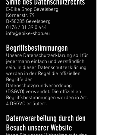
Sinne des Datenschutzrechts
E-Bike Shop Gevelsberg
Körnerstr. 79
D-58285 Gevelsberg
0176 / 31 39 0 444
info@ebike-shop.eu
Begriffsbestimmungen
Unsere Datenschutzerklärung soll für
jedermann einfach und verständlich
sein. In dieser Datenschutzerklärung
werden in der Regel die offiziellen
Begriffe der
Datenschutzgrundverordnung
(DSGVO) verwendet. Die offiziellen
Begriffsbestimmungen werden in Art.
4 DSGVO erläutert.
Datenverarbeitung durch den
Besuch unserer Website