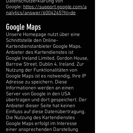
Datenschutzerklärung von
Google:
https://support.google.com/a
nalytics/answer/6004245?hl=de
Google Maps
Unsere Homepage nutzt über eine
Schnittstelle den Online-
Kartendienstanbieter Google Maps.
Anbieter des Kartendienstes ist
Google Ireland Limited, Gordon House,
Barrow Street, Dublin 4, Ireland. Zur
Nutzung der Funktionalitäten von
Google Maps ist es notwendig, Ihre IP
Adresse zu speichern. Diese
Informationen werden an einen
Server von Google in den USA
übertragen und dort gespeichert. Der
Anbieter dieser Seite hat keinen
Einfluss auf diese Datenübertragung.
Die Nutzung des Kartendienstes
Google Maps erfolgt im Interesse
einer ansprechenden Darstellung