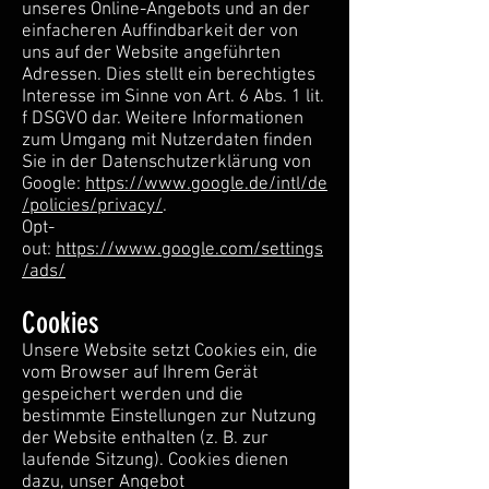
unseres Online-Angebots und an der
einfacheren Auffindbarkeit der von
uns auf der Website angeführten
Adressen. Dies stellt ein berechtigtes
Interesse im Sinne von Art. 6 Abs. 1 lit.
f DSGVO dar. Weitere Informationen
zum Umgang mit Nutzerdaten finden
Sie in der Datenschutzerklärung von
Google:
https://www.google.de/intl/de
/policies/privacy/
.
Opt-
out:
https://www.google.com/settings
/ads/
Cookies
Unsere Website setzt Cookies ein, die
vom Browser auf Ihrem Gerät
gespeichert werden und die
bestimmte Einstellungen zur Nutzung
der Website enthalten (z. B. zur
laufende Sitzung). Cookies dienen
dazu, unser Angebot