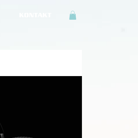
KONTAKT