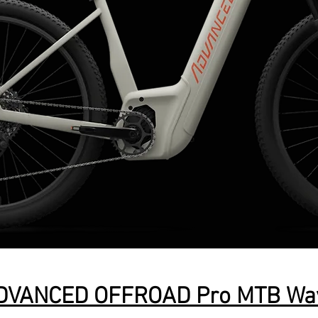
DVANCED OFFROAD Pro MTB Wa