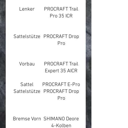
Lenker
PROCRAFT Trail
Pro 35 ICR
Sattelstütze
PROCRAFT Drop
Pro
Vorbau
PROCRAFT Trail
Expert 35 AICR
Sattel
PROCRAFT E-Pro
Sattelstütze
PROCRAFT Drop
Pro
Bremse Vorn
SHIMANO Deore
4-Kolben