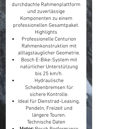
durchdachte Rahmenplattform
und zuverlässige
Komponenten zu einem
professionellen Gesamtpaket.
Highlights
Professionelle Centurion
Rahmenkonstruktion mit
alltagstauglicher Geometrie.
Bosch E-Bike-System mit
natürlicher Unterstützung
bis 25 km/h.
Hydraulische
Scheibenbremsen für
sichere Kontrolle.
Ideal für Dienstrad-Leasing,
Pendeln, Freizeit und
längere Touren.
Technische Daten