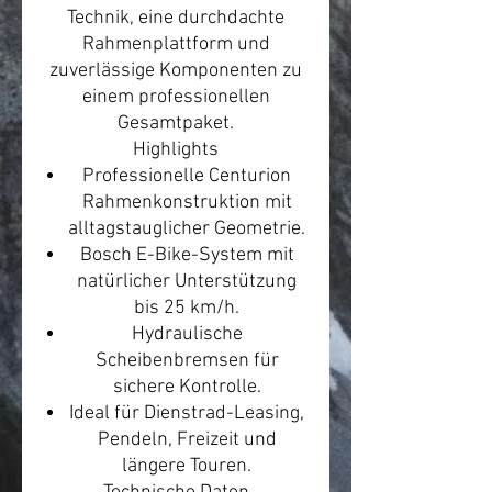
Technik, eine durchdachte
Rahmenplattform und
zuverlässige Komponenten zu
einem professionellen
Gesamtpaket.
Highlights
Professionelle Centurion
Rahmenkonstruktion mit
alltagstauglicher Geometrie.
Bosch E-Bike-System mit
natürlicher Unterstützung
bis 25 km/h.
Hydraulische
Scheibenbremsen für
sichere Kontrolle.
Ideal für Dienstrad-Leasing,
Pendeln, Freizeit und
längere Touren.