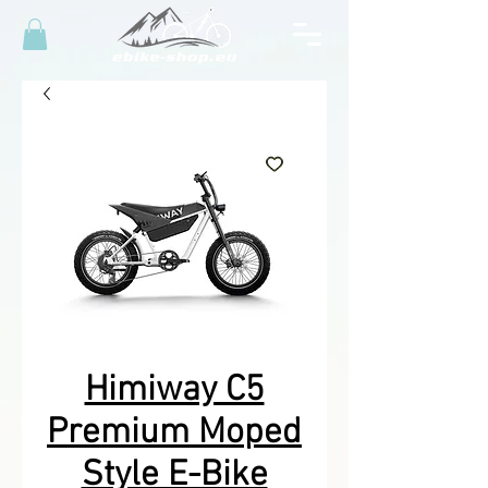
Himiway C5
Premium Moped
Style E-Bike