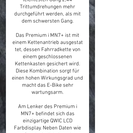
Trittumdrehungen mehr
durchgeführt werden, als mit
dem schwersten Gang.
Das Premium i MN7+ ist mit
einem Kettenantrieb ausgestat
tet, dessen Fahrradkette von
einem geschlossenen
Kettenkasten gesichert wird.
Diese Kombination sorgt für
einen hohen Wirkungsgrad und
macht das E-Bike sehr
wartungsarm.
Am Lenker des Premium i
MN7+ befindet sich das
einzigartige QWIC LCD
Farbdisplay. Neben Daten wie