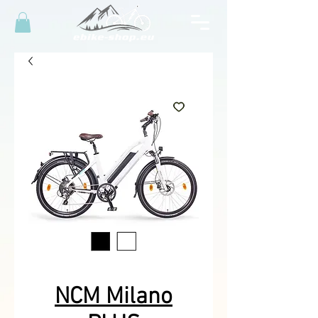
NCM Milano