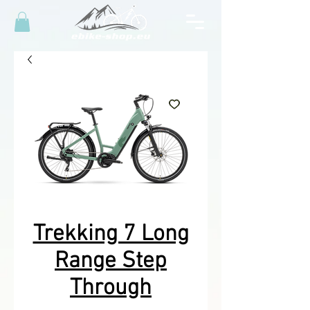
Trekking 7 Long
Range Step
Through