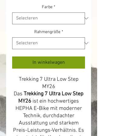
Farbe
*
Rahmengröße
*
In winkelwagen
Trekking 7 Ultra Low Step
MY26
Das
Trekking 7 Ultra Low Step
MY26
ist ein hochwertiges
HEPHA E-Bike mit moderner
Technik, durchdachter
Ausstattung und starkem
Preis-Leistungs-Verhältnis. Es