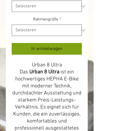
Rahmengröße
*
In winkelwagen
Urban 8 Ultra
Das
Urban 8 Ultra
ist ein
hochwertiges HEPHA E-Bike
mit moderner Technik,
durchdachter Ausstattung und
starkem Preis-Leistungs-
Verhältnis. Es eignet sich für
Kunden, die ein zuverlässiges,
komfortables und
professionell ausgestattetes