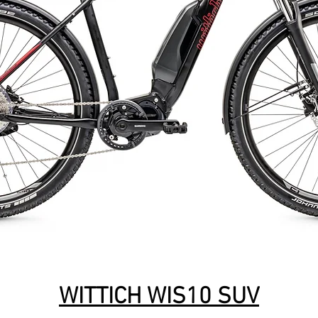
WITTICH WIS10 SUV