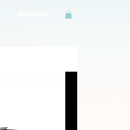
KONTAKT